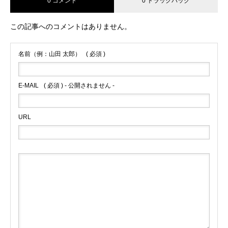
0 コメント
0 トラックバック
この記事へのコメントはありません。
名前（例：山田 太郎）
( 必須 )
E-MAIL
( 必須 ) - 公開されません -
URL