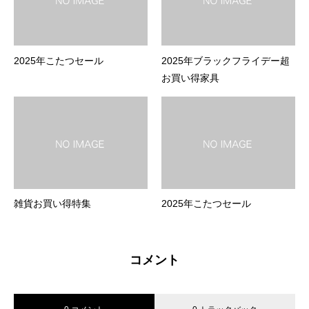
2025年こたつセール
2025年ブラックフライデー超
お買い得家具
雑貨お買い得特集
2025年こたつセール
コメント