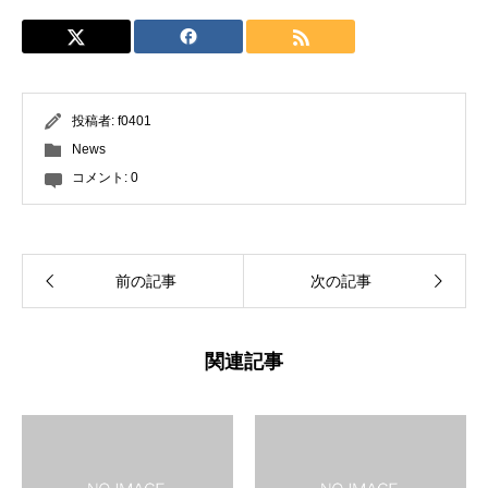
投稿者:
f0401
News
コメント:
0
前の記事
次の記事
関連記事