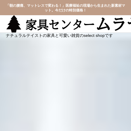
「朝の腰痛、マットレスで変わる！」医療福祉の現場から生まれた新素材マ
ット。今だけの特別価格！
ナチュラルテイストの家具と可愛い雑貨のselect shopです