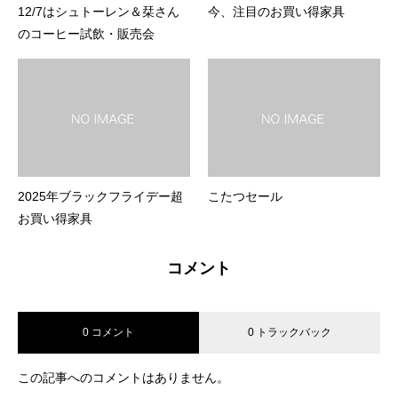
12/7はシュトーレン＆栞さん
今、注目のお買い得家具
のコーヒー試飲・販売会
2025年ブラックフライデー超
こたつセール
お買い得家具
コメント
0 コメント
0 トラックバック
この記事へのコメントはありません。