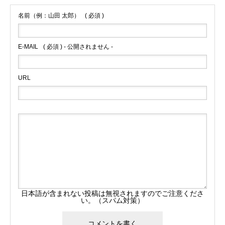
名前（例：山田 太郎）
( 必須 )
E-MAIL
( 必須 ) - 公開されません -
URL
日本語が含まれない投稿は無視されますのでご注意くださ
い。（スパム対策）