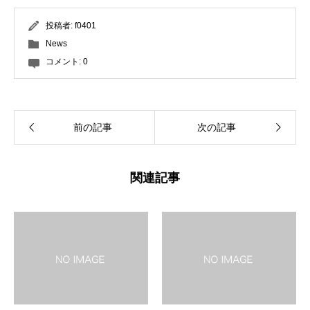
投稿者:
f0401
News
コメント:
0
前の記事
次の記事
関連記事