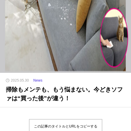
2025.05.30
News
掃除もメンテも、もう悩まない。今どきソフ
ァは“買った後”が違う！
この記事のタイトルとURLをコピーする