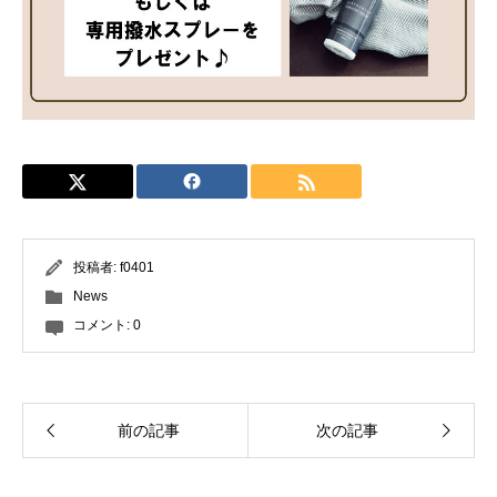
投稿者:
f0401
News
コメント:
0
前の記事
次の記事