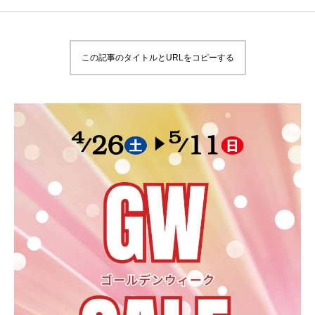
この記事のタイトルとURLをコピーする