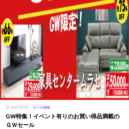
2025.05.02
セール情報
GW特集！イベント有りのお買い得品満載の
ＧＷセール