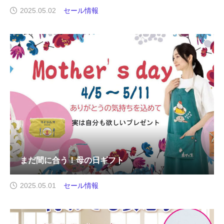
2025.05.02
セール情報
まだ間に合う！母の日ギフト
2025.05.01
セール情報