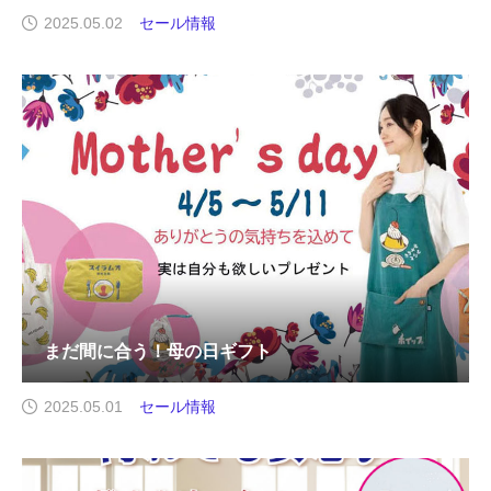
2025.05.02
セール情報
まだ間に合う！母の日ギフト
2025.05.01
セール情報