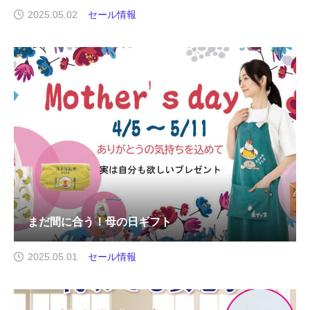
2025.05.02
セール情報
まだ間に合う！母の日ギフト
2025.05.01
セール情報