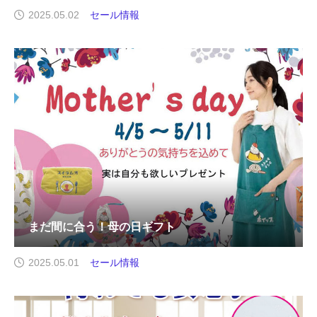
2025.05.02
セール情報
まだ間に合う！母の日ギフト
2025.05.01
セール情報