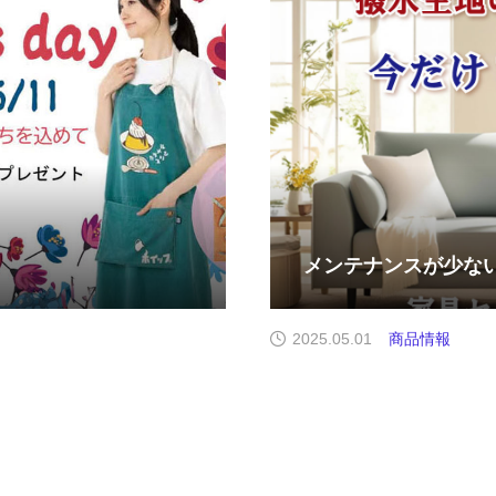
メンテナンスが少な
2025.05.01
商品情報