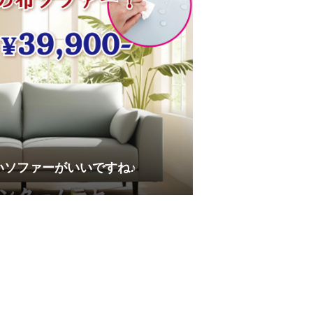
いソファーがいいですね♪