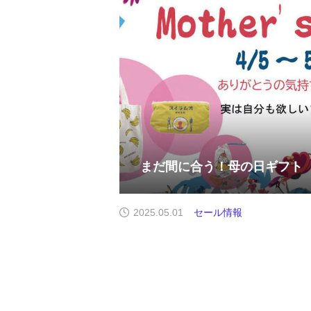
まだ間に合う！母の日ギフト
2025.05.01
セール情報