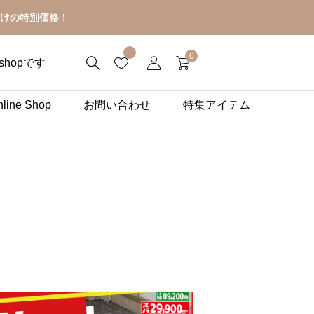
けの特別価格！
0
shopです
line Shop
お問い合わせ
特集アイテム