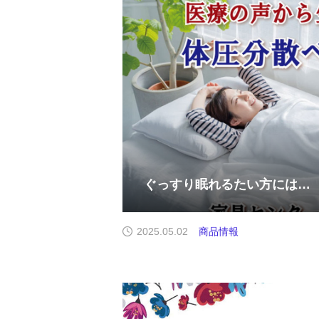
ぐっすり眠れるたい方には…
2025.05.02
商品情報