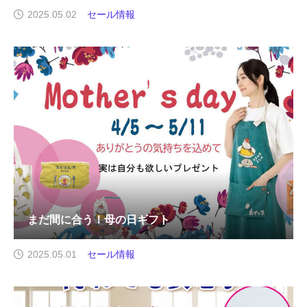
2025.05.02
セール情報
まだ間に合う！母の日ギフト
2025.05.01
セール情報