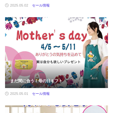
2025.05.02
セール情報
まだ間に合う！母の日ギフト
2025.05.01
セール情報