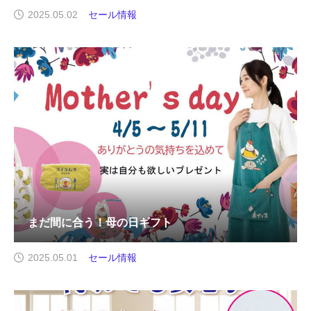
2025.05.02
セール情報
まだ間に合う！母の日ギフト
2025.05.01
セール情報