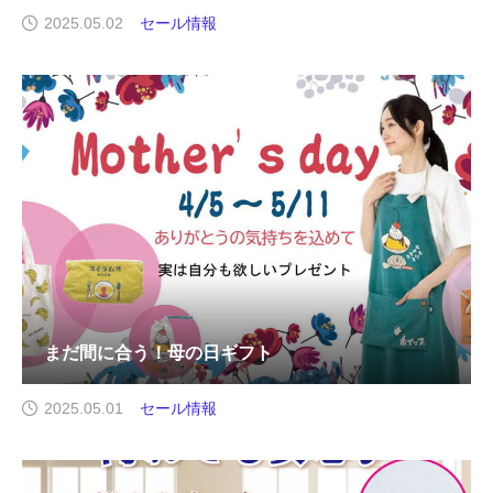
2025.05.02
セール情報
まだ間に合う！母の日ギフト
2025.05.01
セール情報