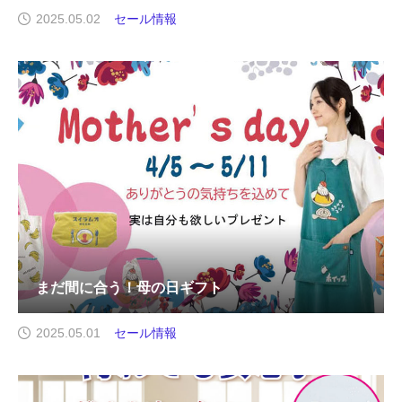
2025.05.02
セール情報
まだ間に合う！母の日ギフト
2025.05.01
セール情報